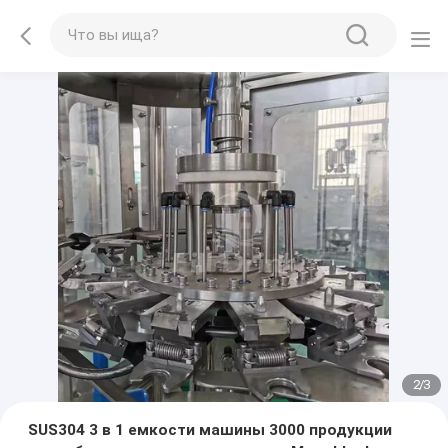
2
/
3
SUS304 3 в 1 емкости машины 3000 продукции