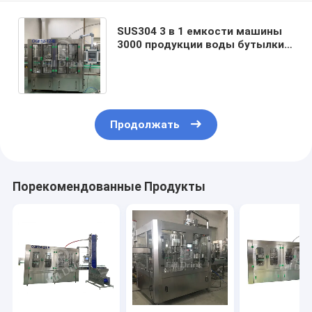
SUS304 3 в 1 емкости машины
3000 продукции воды бутылки
заполняя машины Monoblock
жидкостной
Продолжать
Порекомендованные Продукты