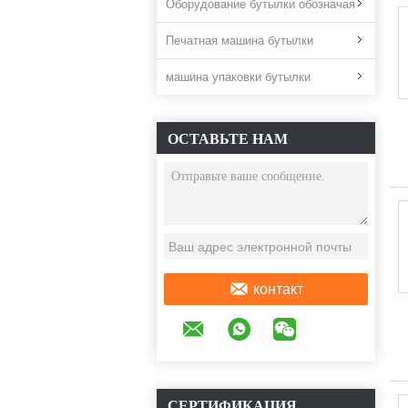
Оборудование бутылки обозначая
Печатная машина бутылки
машина упаковки бутылки
ОСТАВЬТЕ НАМ
СООБЩЕНИЕ
контакт
СЕРТИФИКАЦИЯ